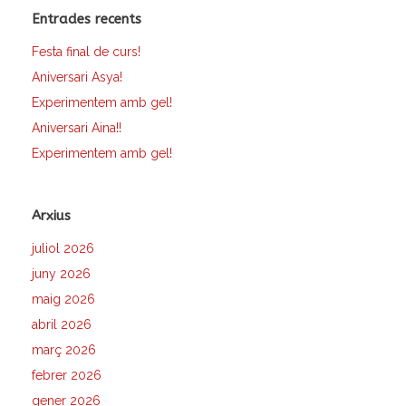
Entrades recents
Festa final de curs!
Aniversari Asya!
Experimentem amb gel!
Aniversari Aina!!
Experimentem amb gel!
Arxius
juliol 2026
juny 2026
maig 2026
abril 2026
març 2026
febrer 2026
gener 2026