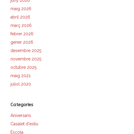
juny 2026
maig 2026
abril 2026
març 2026
febrer 2026
gener 2026
desembre 2025
novembre 2025
octubre 2025
maig 2021
juliol 2020
Categories
Aniversaris
Casalet d'estiu
Escola