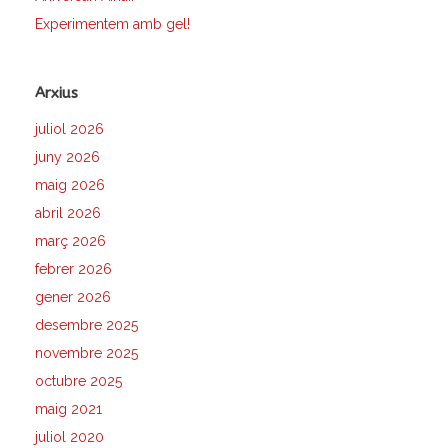
Experimentem amb gel!
Arxius
juliol 2026
juny 2026
maig 2026
abril 2026
març 2026
febrer 2026
gener 2026
desembre 2025
novembre 2025
octubre 2025
maig 2021
juliol 2020