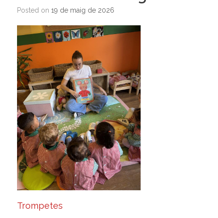
Posted on
19 de maig de 2026
Trompetes