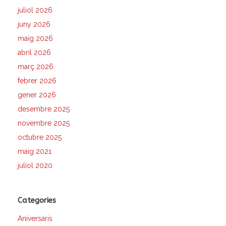
juliol 2026
juny 2026
maig 2026
abril 2026
març 2026
febrer 2026
gener 2026
desembre 2025
novembre 2025
octubre 2025
maig 2021
juliol 2020
Categories
Aniversaris