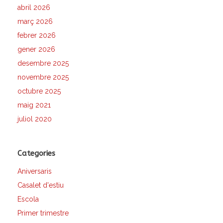
abril 2026
març 2026
febrer 2026
gener 2026
desembre 2025
novembre 2025
octubre 2025
maig 2021
juliol 2020
Categories
Aniversaris
Casalet d'estiu
Escola
Primer trimestre