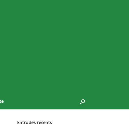
te
Entrades recents