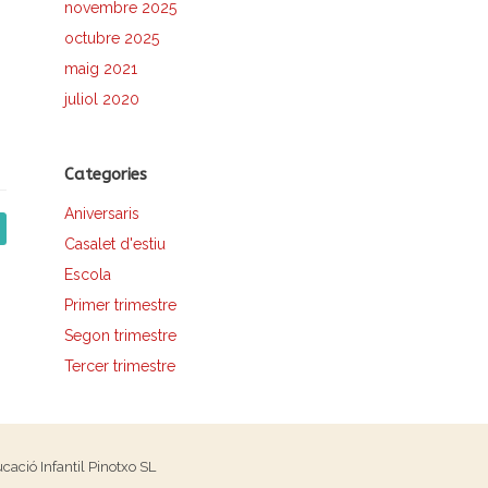
novembre 2025
octubre 2025
maig 2021
juliol 2020
Categories
Aniversaris
Casalet d'estiu
Escola
Primer trimestre
Segon trimestre
Tercer trimestre
cació Infantil Pinotxo SL